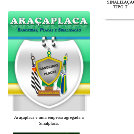
SINALIZAÇÃ
TIPO T
Araçaplaca é uma empresa agregada à
Sinalplaca.