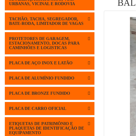
BAL
URBANAS, VICINAL E RODOVIA
TACHÃO, TACHA, SEGREGADOR,
BATE-RODA, LIMITADOR DE VAGAS
PROTETORES DE GARAGEM,
ESTACIONAMENTO, DOCAS PARA
CAMINHÕES E LOGISTICAS
PLACA DE AÇO INOX E LATÃO
PLACA DE ALUMÍNIO FUNDIDO
PLACA DE BRONZE FUNDIDO
PLACA DE CARRO OFICIAL
ETIQUETAS DE PATRIMÔNIO E
PLAQUETAS DE IDENTIFICAÇÃO DE
EQUIPAMENTO