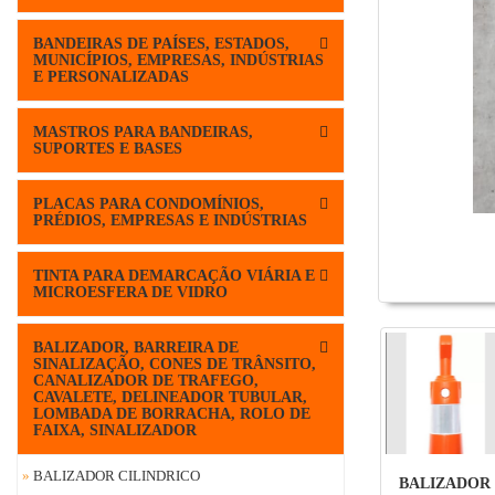
BANDEIRAS DE PAÍSES, ESTADOS,
MUNICÍPIOS, EMPRESAS, INDÚSTRIAS
E PERSONALIZADAS
MASTROS PARA BANDEIRAS,
SUPORTES E BASES
PLACAS PARA CONDOMÍNIOS,
PRÉDIOS, EMPRESAS E INDÚSTRIAS
TINTA PARA DEMARCAÇÃO VIÁRIA E
MICROESFERA DE VIDRO
BALIZADOR, BARREIRA DE
SINALIZAÇÃO, CONES DE TRÂNSITO,
CANALIZADOR DE TRAFEGO,
CAVALETE, DELINEADOR TUBULAR,
LOMBADA DE BORRACHA, ROLO DE
FAIXA, SINALIZADOR
»
BALIZADOR CILINDRICO
BALIZADOR