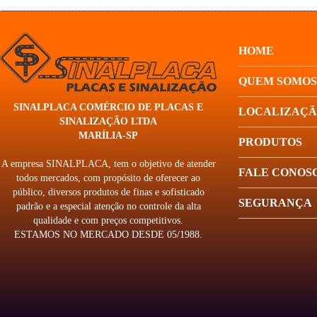
HOME
QUEM SOMOS
SINALPLACA COMÉRCIO DE PLACAS E
LOCALIZAÇ
SINALIZAÇÃO LTDA
MARÍLIA-SP
PRODUTOS
A empresa SINALPLACA, tem o objetivo de atender
FALE CONOS
todos mercados, com propósito de oferecer ao
público, diversos produtos de finas e sofisticado
SEGURANÇA
padrão e a especial atenção no controle da alta
qualidade e com preços competitivos.
ESTAMOS NO MERCADO DESDE 05/1988.