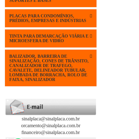
SUPORTES E BASES
PLACAS PARA CONDOMÍNIOS,
PRÉDIOS, EMPRESAS E INDÚSTRIAS
TINTA PARA DEMARCAÇÃO VIÁRIA E
MICROESFERA DE VIDRO
BALIZADOR, BARREIRA DE
SINALIZAÇÃO, CONES DE TRÂNSITO,
CANALIZADOR DE TRAFEGO,
CAVALETE, DELINEADOR TUBULAR,
LOMBADA DE BORRACHA, ROLO DE
FAIXA, SINALIZADOR
sinalplaca@sinalplaca.com.br
orcamento@sinalplaca.com.br
financeiro@sinalplaca.com.br