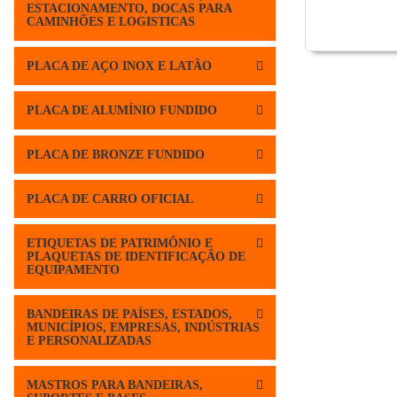
ESTACIONAMENTO, DOCAS PARA
CAMINHÕES E LOGISTICAS
PLACA DE AÇO INOX E LATÃO
PLACA DE ALUMÍNIO FUNDIDO
PLACA DE BRONZE FUNDIDO
PLACA DE CARRO OFICIAL
ETIQUETAS DE PATRIMÔNIO E
PLAQUETAS DE IDENTIFICAÇÃO DE
EQUIPAMENTO
BANDEIRAS DE PAÍSES, ESTADOS,
MUNICÍPIOS, EMPRESAS, INDÚSTRIAS
E PERSONALIZADAS
MASTROS PARA BANDEIRAS,