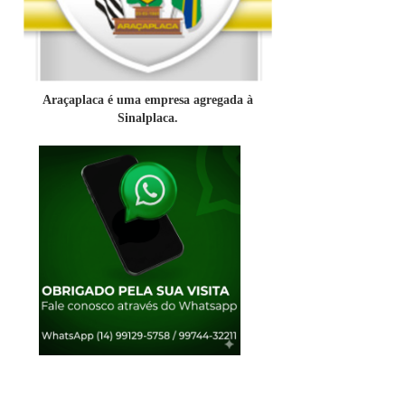
Araçaplaca é uma empresa agregada à
Sinalplaca.