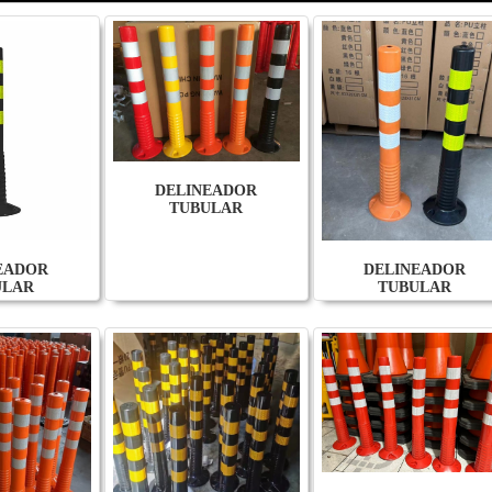
DELINEADOR
TUBULAR
EADOR
DELINEADOR
ULAR
TUBULAR