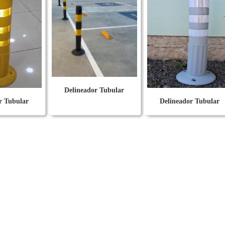
Delineador Tubular
r Tubular
Delineador Tubular