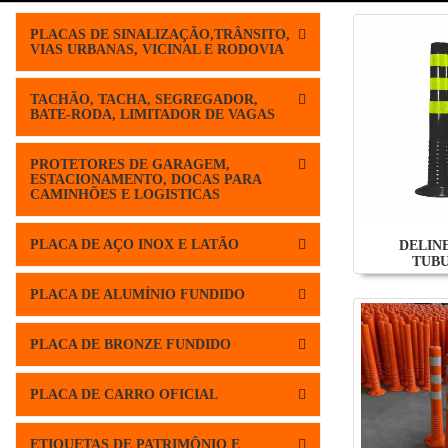
PLACAS DE SINALIZAÇÃO,TRÂNSITO,
VIAS URBANAS, VICINAL E RODOVIA
TACHÃO, TACHA, SEGREGADOR,
BATE-RODA, LIMITADOR DE VAGAS
PROTETORES DE GARAGEM,
ESTACIONAMENTO, DOCAS PARA
CAMINHÕES E LOGISTICAS
PLACA DE AÇO INOX E LATÃO
DELIN
TUB
PLACA DE ALUMÍNIO FUNDIDO
PLACA DE BRONZE FUNDIDO
PLACA DE CARRO OFICIAL
ETIQUETAS DE PATRIMÔNIO E