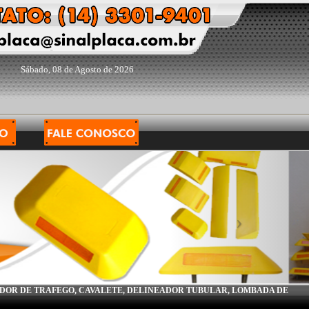
Sábado, 08 de Agosto de 2026
ADOR DE TRAFEGO, CAVALETE, DELINEADOR TUBULAR, LOMBADA DE