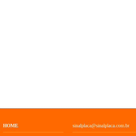
HOME
sinalplaca@sinalplaca.com.br