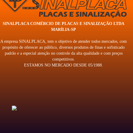
SINALPLACA COMÉRCIO DE PLACAS E SINALIZAÇÃO LTDA
MARÍLIA-SP
A empresa SINALPLACA, tem o objetivo de atender todos mercados, com
propósito de oferecer ao público, diversos produtos de finas e sofisticado
padrão e a especial atenção no controle da alta qualidade e com preços
competitivos.
ESTAMOS NO MERCADO DESDE 05/1988.