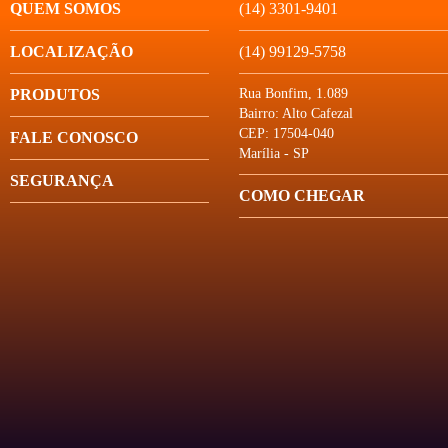
QUEM SOMOS
(14) 3301-9401
LOCALIZAÇÃO
(14) 99129-5758
PRODUTOS
Rua Bonfim, 1.089
Bairro: Alto Cafezal
CEP: 17504-040
FALE CONOSCO
Marília - SP
SEGURANÇA
COMO CHEGAR