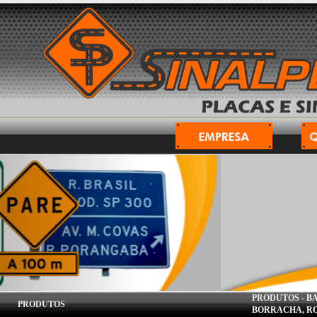
PRODUTOS -
BA
PRODUTOS
BORRACHA, RO