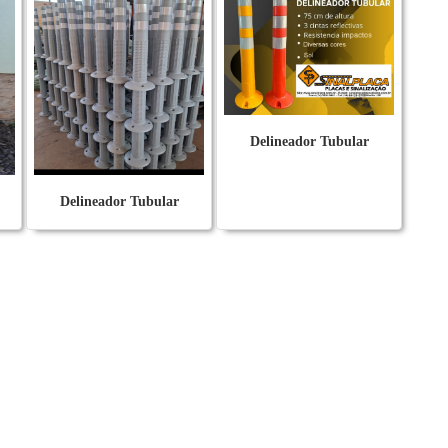
Delineador Tubular
Delineador Tubular