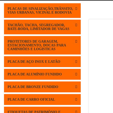
PLACAS DE SINALIZAÇÃO,TRÂNSITO,
VIAS URBANAS, VICINAL E RODOVIA
TACHÃO, TACHA, SEGREGADOR,
BATE-RODA, LIMITADOR DE VAGAS
PROTETORES DE GARAGEM,
ESTACIONAMENTO, DOCAS PARA
CAMINHÕES E LOGISTICAS
PLACA DE AÇO INOX E LATÃO
PLACA DE ALUMÍNIO FUNDIDO
PLACA DE BRONZE FUNDIDO
PLACA DE CARRO OFICIAL
ETIQUETAS DE PATRIMÔNIO E