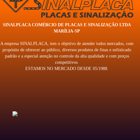
SINALPLACA COMÉRCIO DE PLACAS E SINALIZAÇÃO LTDA
MARÍLIA-SP
A empresa SINALPLACA, tem o objetivo de atender todos mercados, com
propósito de oferecer ao público, diversos produtos de finas e sofisticado
padrão e a especial atenção no controle da alta qualidade e com preços
competitivos.
ESTAMOS NO MERCADO DESDE 05/1988.