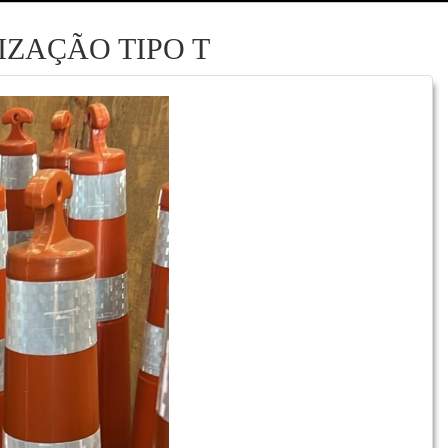
IZAÇÃO TIPO T