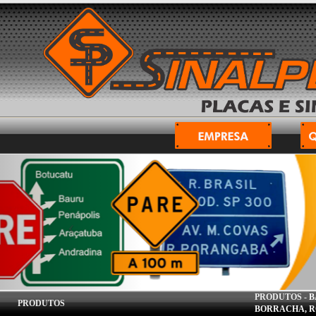
PRODUTOS -
B
PRODUTOS
BORRACHA, R