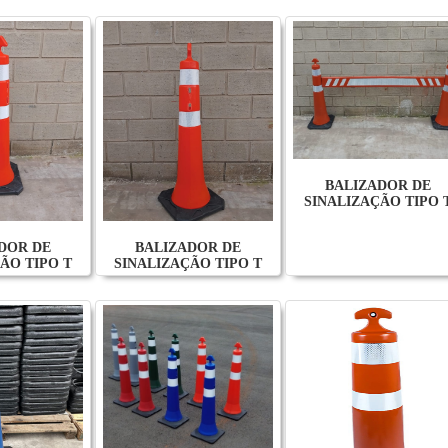
BALIZADOR DE
SINALIZAÇÃO TIPO 
DOR DE
BALIZADOR DE
ÃO TIPO T
SINALIZAÇÃO TIPO T