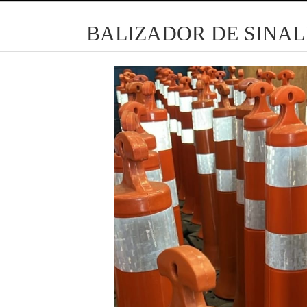
BALIZADOR DE SINAL