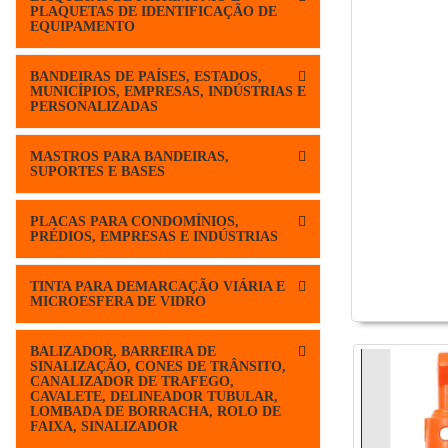
PLAQUETAS DE IDENTIFICAÇÃO DE
EQUIPAMENTO
BANDEIRAS DE PAÍSES, ESTADOS,
MUNICÍPIOS, EMPRESAS, INDÚSTRIAS E
PERSONALIZADAS
MASTROS PARA BANDEIRAS,
SUPORTES E BASES
PLACAS PARA CONDOMÍNIOS,
PRÉDIOS, EMPRESAS E INDÚSTRIAS
TINTA PARA DEMARCAÇÃO VIÁRIA E
MICROESFERA DE VIDRO
BALIZADOR, BARREIRA DE
SINALIZAÇÃO, CONES DE TRÂNSITO,
CANALIZADOR DE TRAFEGO,
CAVALETE, DELINEADOR TUBULAR,
LOMBADA DE BORRACHA, ROLO DE
FAIXA, SINALIZADOR