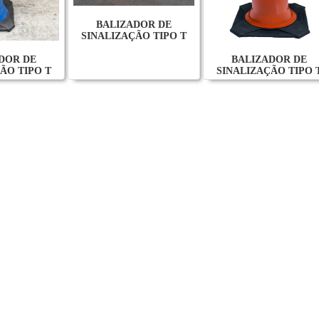
BALIZADOR DE
SINALIZAÇÃO TIPO T
DOR DE
BALIZADOR DE
ÃO TIPO T
SINALIZAÇÃO TIPO 