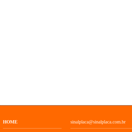
HOME
sinalplaca@sinalplaca.com.br