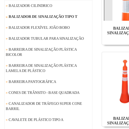
»
BALIZADOR CILINDRICO
»
BALIZADOR DE SINALIZAÇÃO TIPO T
»
BALIZADOR FLEXÍVEL JOÃO BOBO
BALIZA
SINALIZAÇ
»
BALIZADOR TUBULAR PARA SINALIZAÇÃO
»
BARREIRA DE SINALIZAÇÃO PLÁSTICA
BICOLOR
»
BARREIRA DE SINALIZAÇÃO PLÁSTICA
LAMELA DE PLÁSTICO
»
BARREIRA PANTOGRÁFICA
»
CONES DE TRÂNSITO - BASE QUADRADA
»
CANALIZADOR DE TRÁFEGO SUPER CONE
BARRIL
BALIZA
»
CAVALETE DE PLÁSTICO TIPO A
SINALIZAÇ