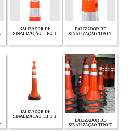
BALIZADOR DE
BALIZADOR DE
T
SINALIZAÇÃO TIPO T
SINALIZAÇÃO TIPO T
BALIZADOR DE
SINALIZAÇÃO TIPO T
BALIZADOR DE
T
SINALIZAÇÃO TIPO T