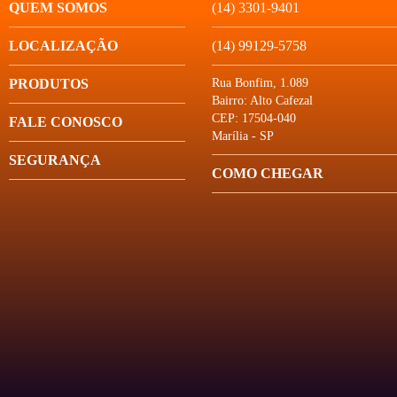
QUEM SOMOS
(14) 3301-9401
LOCALIZAÇÃO
(14) 99129-5758
PRODUTOS
Rua Bonfim, 1.089
Bairro: Alto Cafezal
CEP: 17504-040
FALE CONOSCO
Marília - SP
SEGURANÇA
COMO CHEGAR