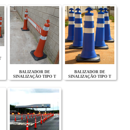
T
BALIZADOR DE
BALIZADOR DE
SINALIZAÇÃO TIPO T
SINALIZAÇÃO TIPO T