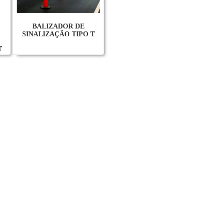
BALIZADOR DE
SINALIZAÇÃO TIPO T
T