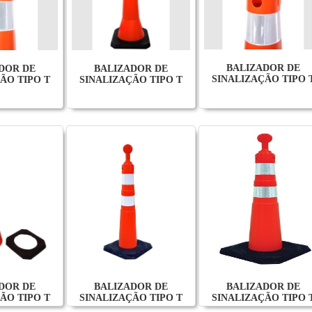
BALIZADOR DE
BALIZADOR DE
DOR DE
SINALIZAÇÃO TIPO 
SINALIZAÇÃO TIPO T
ÃO TIPO T
DOR DE
BALIZADOR DE
BALIZADOR DE
ÃO TIPO T
SINALIZAÇÃO TIPO T
SINALIZAÇÃO TIPO 