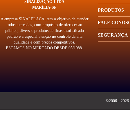
SINALIZAÇÃO LTDA
MARÍLIA-SP
PRODUTOS
A empresa SINALPLACA, tem o objetivo de atender
FALE CONOS
todos mercados, com propósito de oferecer ao
público, diversos produtos de finas e sofisticado
SEGURANÇA
padrão e a especial atenção no controle da alta
qualidade e com preços competitivos.
ESTAMOS NO MERCADO DESDE 05/1988.
©2006 - 2026 -