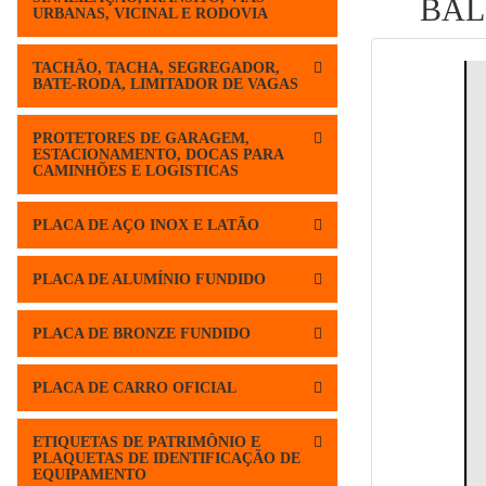
BAL
URBANAS, VICINAL E RODOVIA
TACHÃO, TACHA, SEGREGADOR,
BATE-RODA, LIMITADOR DE VAGAS
PROTETORES DE GARAGEM,
ESTACIONAMENTO, DOCAS PARA
CAMINHÕES E LOGISTICAS
PLACA DE AÇO INOX E LATÃO
PLACA DE ALUMÍNIO FUNDIDO
PLACA DE BRONZE FUNDIDO
PLACA DE CARRO OFICIAL
ETIQUETAS DE PATRIMÔNIO E
PLAQUETAS DE IDENTIFICAÇÃO DE
EQUIPAMENTO