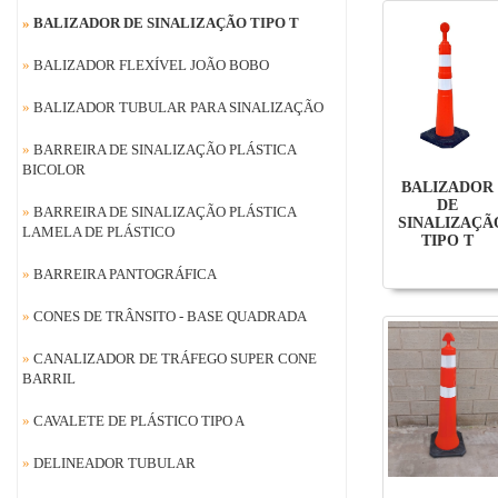
»
BALIZADOR DE SINALIZAÇÃO TIPO T
»
BALIZADOR FLEXÍVEL JOÃO BOBO
»
BALIZADOR TUBULAR PARA SINALIZAÇÃO
»
BARREIRA DE SINALIZAÇÃO PLÁSTICA
BICOLOR
BALIZADOR
DE
»
BARREIRA DE SINALIZAÇÃO PLÁSTICA
SINALIZAÇÃ
LAMELA DE PLÁSTICO
TIPO T
»
BARREIRA PANTOGRÁFICA
»
CONES DE TRÂNSITO - BASE QUADRADA
»
CANALIZADOR DE TRÁFEGO SUPER CONE
BARRIL
»
CAVALETE DE PLÁSTICO TIPO A
»
DELINEADOR TUBULAR