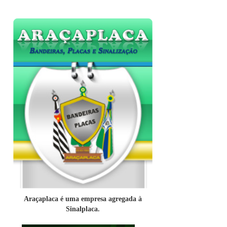
Araçaplaca é uma empresa agregada à
Sinalplaca.