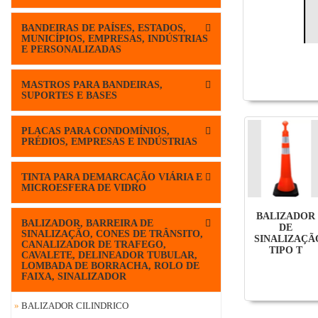
BANDEIRAS DE PAÍSES, ESTADOS,
MUNICÍPIOS, EMPRESAS, INDÚSTRIAS
E PERSONALIZADAS
MASTROS PARA BANDEIRAS,
SUPORTES E BASES
PLACAS PARA CONDOMÍNIOS,
PRÉDIOS, EMPRESAS E INDÚSTRIAS
TINTA PARA DEMARCAÇÃO VIÁRIA E
MICROESFERA DE VIDRO
BALIZADOR
BALIZADOR, BARREIRA DE
DE
SINALIZAÇÃO, CONES DE TRÂNSITO,
SINALIZAÇÃ
CANALIZADOR DE TRAFEGO,
TIPO T
CAVALETE, DELINEADOR TUBULAR,
LOMBADA DE BORRACHA, ROLO DE
FAIXA, SINALIZADOR
»
BALIZADOR CILINDRICO